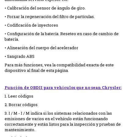
• Calibración del sensor de ángulo de giro.
• Forzar la regeneración del filtro de partículas.
• Codificación de inyectores
• Configuración de la batería. Reseteo en caso de cambio de
batería.
• Alineación del cuerpo del acelerador
• Sangrado ABS
Para más funciones, vea la compatibilidad exacta de este
dispositivo al final de esta página.
Función de OBDII para vehículos que no sean Chrysler:
1. Leer códigos
2. Borrar códigos
3. I / M - I / M indica si los sistemas relacionados con las
emisiones de varios en el vehículo están funcionando
correctamente y están listos para la inspección y pruebas de
mantenimiento.