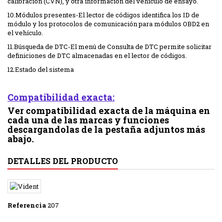
calibración (CVN), y otra información del vehículo de ensayo.
10.Módulos presentes-El lector de códigos identifica los ID de
módulo y los protocolos de comunicación para módulos OBD2 en
el vehículo.
11.Búsqueda de DTC-El menú de Consulta de DTC permite solicitar
definiciones de DTC almacenadas en el lector de códigos.
12.Estado del sistema
Compatibilidad exacta:
Ver compatibilidad exacta de la máquina en
cada una de las marcas y funciones
descargandolas de la pestaña adjuntos más
abajo.
DETALLES DEL PRODUCTO
Referencia
207