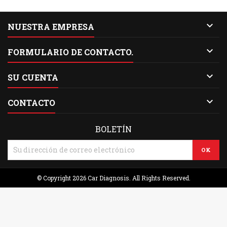

NUESTRA EMPRESA

FORMULARIO DE CONTACTO.

SU CUENTA

CONTACTO
BOLETÍN
© Copyright 2026 Car Diagnosis. All Rights Reserved.