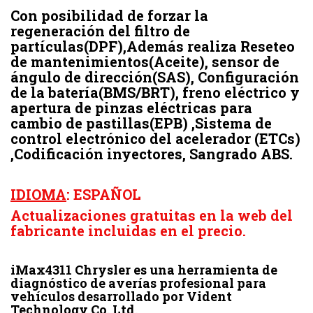
Con posibilidad de forzar la
regeneración del filtro de
partículas(DPF),Además realiza Reseteo
de mantenimientos(Aceite), sensor de
ángulo de dirección(SAS), Configuración
de la batería(BMS/BRT), freno eléctrico y
apertura de pinzas eléctricas para
cambio de pastillas(EPB) ,Sistema de
control electrónico del acelerador (ETCs)
,Codificación inyectores, Sangrado ABS.
IDIOMA
: ESPAÑOL
Actualizaciones gratuitas en la web del
fabricante incluidas en el precio.
iMax4311 Chrysler es una herramienta de
diagnóstico de averías profesional para
vehículos desarrollado por Vident
Technology Co.,Ltd.