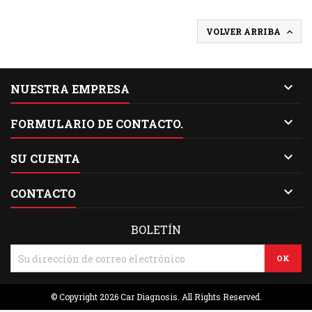
VOLVER ARRIBA


NUESTRA EMPRESA

FORMULARIO DE CONTACTO.

SU CUENTA

CONTACTO
BOLETÍN
© Copyright 2026 Car Diagnosis. All Rights Reserved.