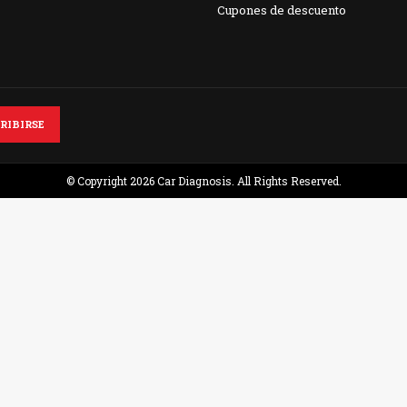
Cupones de descuento
© Copyright 2026 Car Diagnosis. All Rights Reserved.