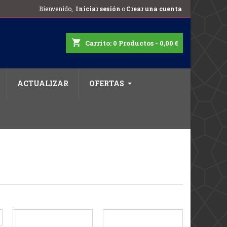
Bienvenido,
Iniciar sesión
o
Crear una cuenta
shopping_cart
Carrito:
0
Productos - 0,00 €
ACTUALIZAR
OFERTAS