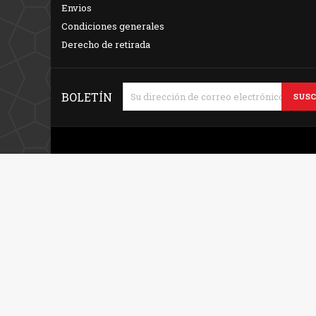
Envios
Condiciones generales
Derecho de retirada
BOLETÍN