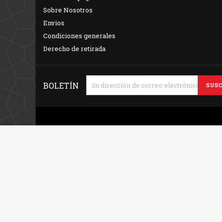
Sobre Nosotros
Envios
Condiciones generales
Derecho de retirada
BOLETÍN