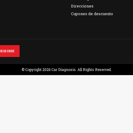
Direcciones
Cupones de descuento
© Copyright 2026 Car Diagnosis. All Rights Reserved.