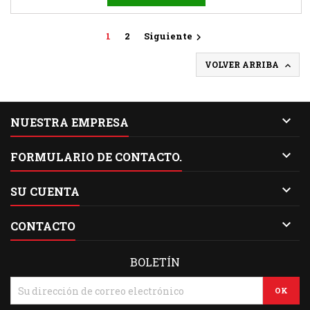
1
2
Siguiente

VOLVER ARRIBA


NUESTRA EMPRESA

FORMULARIO DE CONTACTO.

SU CUENTA

CONTACTO
BOLETÍN