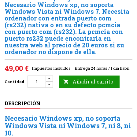
Necesario Windows xp, no soporta
Windows Vista ni Windows 7. Necesita
ordenador con entrada puerto com
(rs232) nativa o en su defecto pcmcia
con puerto com (rs232). La pcmcia con
puerto rs232 puede encontrarla en
nuestra web al precio de 20 euros si su
ordenador no dispone de ella.
49,00 €
Impuestos incluidos
Entrega 24 horas / 1 día habil
Añadir al carrito
Cantidad

DESCRIPCIÓN
Necesario Windows xp, no soporta
Windows Vista ni Windows 7, ni 8, ni
10.