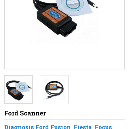
Ford Scanner
Diagnosis Ford Fusión, Fiesta, Focus,