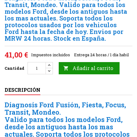
Transit, Mondeo. Valido para todos los
modelos Ford, desde los antiguos hasta
los mas actuales. Soporta todos los
protocolos usados por los vehiculos
Ford hasta la fecha de hoy. Envios por
MRW 24 horas. Stock en España.
41,00 €
Impuestos incluidos
Entrega 24 horas / 1 día habil
Añadir al carrito
Cantidad

DESCRIPCIÓN
Diagnosis Ford Fusión, Fiesta, Focus,
Transit, Mondeo.
Valido para todos los modelos Ford,
desde los antiguos hasta los mas
actuales. Soporta todos los protocolos