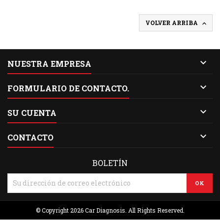
VOLVER ARRIBA


NUESTRA EMPRESA

FORMULARIO DE CONTACTO.

SU CUENTA

CONTACTO
BOLETÍN
© Copyright 2026 Car Diagnosis. All Rights Reserved.